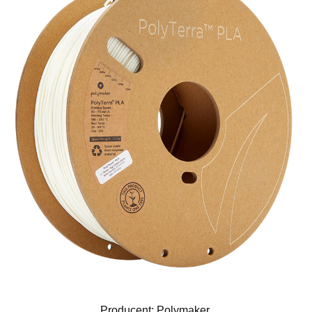
Producent: Polymaker