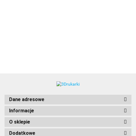
3DLAC
Dane adresowe
Informacje
O sklepie
Dodatkowe