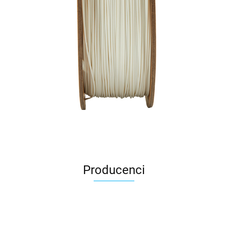
Producenci