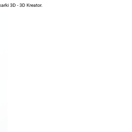
rki 3D - 3D Kreator.