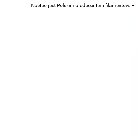
Noctuo jest Polskim producentem filamentów. Fir