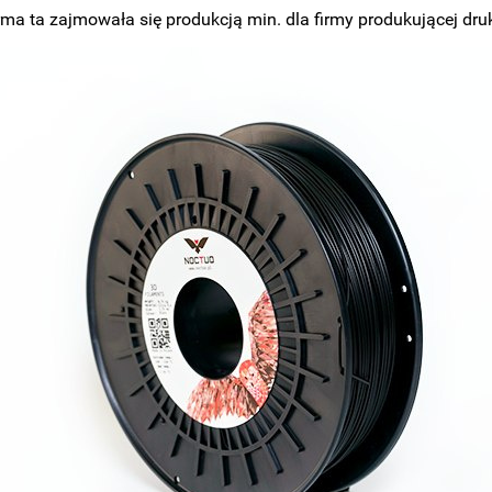
ma ta zajmowała się produkcją min. dla firmy produkującej druka