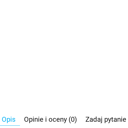
Opis
Opinie i oceny (0)
Zadaj pytanie