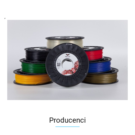
,
Producenci