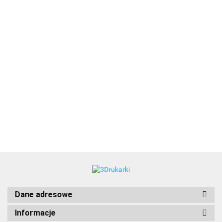
3DLAC
Dane adresowe
Informacje