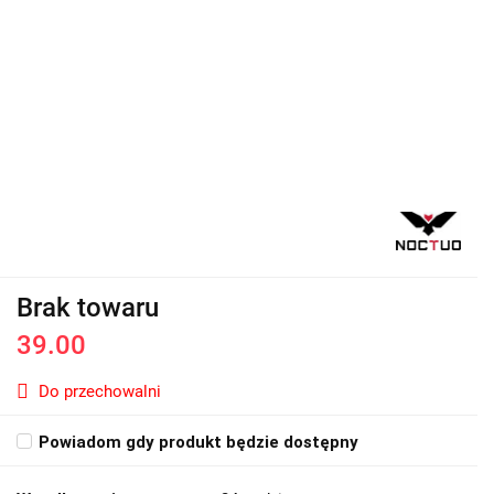
Brak towaru
39.00
Do przechowalni
Powiadom gdy produkt będzie dostępny