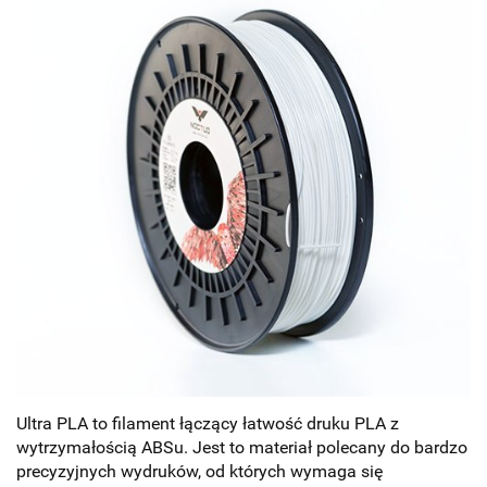
Ultra PLA to filament łączący łatwość druku PLA z
wytrzymałością ABSu. Jest to materiał polecany do bardzo
precyzyjnych wydruków, od których wymaga się