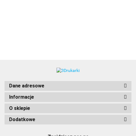
3DLAC
Dane adresowe
Informacje
O sklepie
Dodatkowe