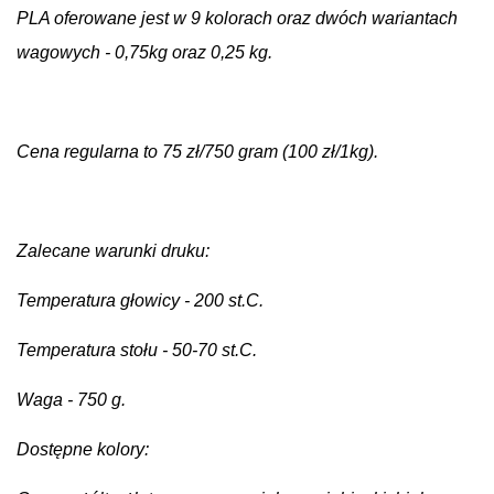
PLA oferowane jest w 9 kolorach oraz dwóch wariantach
wagowych - 0,75kg oraz 0,25 kg.
Cena regularna to 75 zł/750 gram (100 zł/1kg).
Zalecane warunki druku:
Temperatura głowicy - 200 st.C.
Temperatura stołu - 50-70 st.C.
Waga - 750 g.
Dostępne kolory: