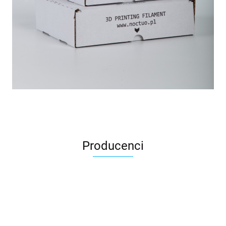
Producenci