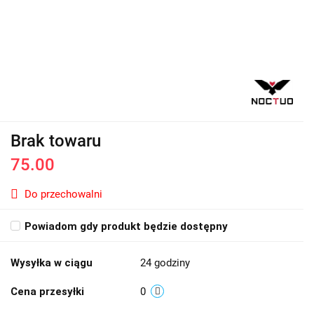
Brak towaru
75.00
Do przechowalni
Powiadom gdy produkt będzie dostępny
Wysyłka w ciągu
24 godziny
Cena przesyłki
0