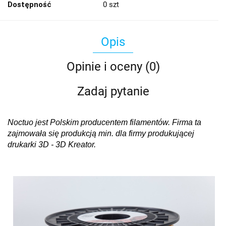
Dostępność
0
szt
Opis
Opinie i oceny (0)
Zadaj pytanie
Noctuo jest Polskim producentem filamentów. Firma ta
zajmowała się produkcją min. dla firmy produkującej
drukarki 3D - 3D Kreator.