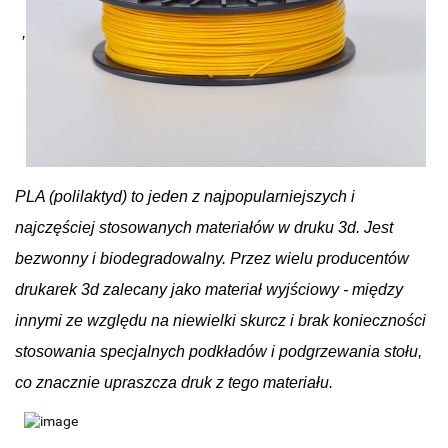
,
PLA (polilaktyd) to jeden z najpopularniejszych i
najczęściej stosowanych materiałów w druku 3d. Jest
bezwonny i biodegradowalny. Przez wielu producentów
drukarek 3d zalecany jako materiał wyjściowy - między
innymi ze względu na niewielki skurcz i brak konieczności
stosowania specjalnych podkładów i podgrzewania stołu,
co znacznie upraszcza druk z tego materiału.