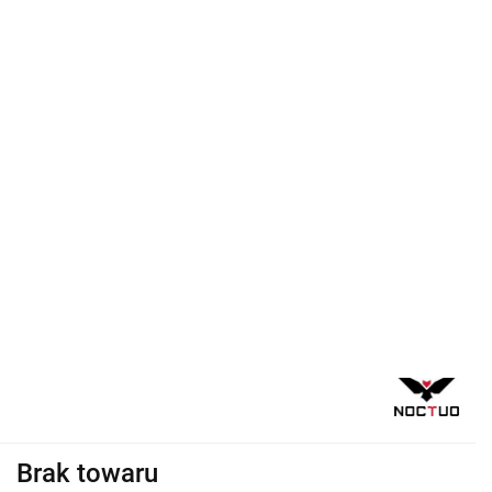
Brak towaru