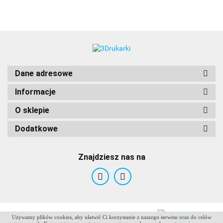
Dane adresowe
Informacje
O sklepie
Dodatkowe
Znajdziesz nas na
Używamy plików cookies, aby ułatwić Ci korzystanie z naszego serwisu oraz do celów
ANTCLABS