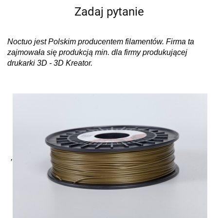
Zadaj pytanie
Noctuo jest Polskim producentem filamentów. Firma ta
zajmowała się produkcją min. dla firmy produkującej
drukarki 3D - 3D Kreator.
,