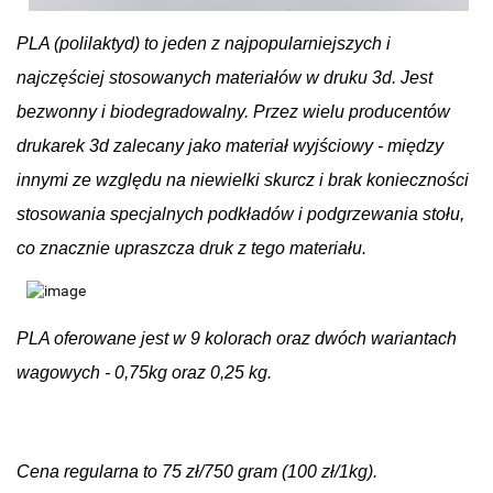
PLA (polilaktyd) to jeden z najpopularniejszych i
najczęściej stosowanych materiałów w druku 3d. Jest
bezwonny i biodegradowalny. Przez wielu producentów
drukarek 3d zalecany jako materiał wyjściowy - między
innymi ze względu na niewielki skurcz i brak konieczności
stosowania specjalnych podkładów i podgrzewania stołu,
co znacznie upraszcza druk z tego materiału.
PLA oferowane jest w 9 kolorach oraz dwóch wariantach
wagowych - 0,75kg oraz 0,25 kg.
Cena regularna to 75 zł/750 gram (100 zł/1kg).