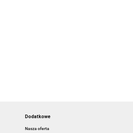
Dodatkowe
Nasza oferta