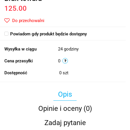
125.00
Do przechowalni
Powiadom gdy produkt będzie dostępny
Wysyłka w ciągu
24 godziny
Cena przesyłki
0
Dostępność
0
szt
Opis
Opinie i oceny (0)
Zadaj pytanie