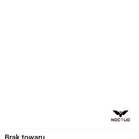
Brak towaru