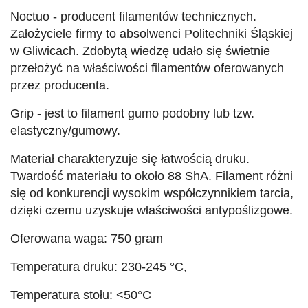
Noctuo - producent filamentów technicznych.
Założyciele firmy to absolwenci Politechniki Śląskiej
w Gliwicach. Zdobytą wiedzę udało się świetnie
przełożyć na właściwości filamentów oferowanych
przez producenta.
Grip - jest to filament gumo podobny lub tzw.
elastyczny/gumowy.
Materiał charakteryzuje się łatwością druku.
Twardość materiału to około 88 ShA. Filament różni
się od konkurencji wysokim współczynnikiem tarcia,
dzięki czemu uzyskuje właściwości antypoślizgowe.
Oferowana waga: 750 gram
Temperatura druku: 230-245 °C,
Temperatura stołu: <50°C