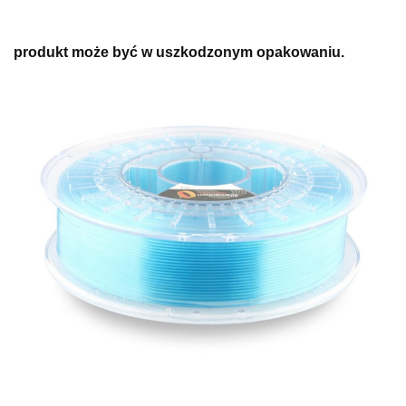
produkt może być w uszkodzonym opakowaniu.