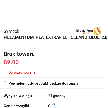
Symbol:
FILLAMENTUM_PLA_EXTRAFILL_ICELAND_BLUE_2,8
Brak towaru
89.00
Do przechowalni
Powiadom gdy produkt będzie dostępny
Wysyłka w ciągu
24 godziny
Cena przesyłki
0