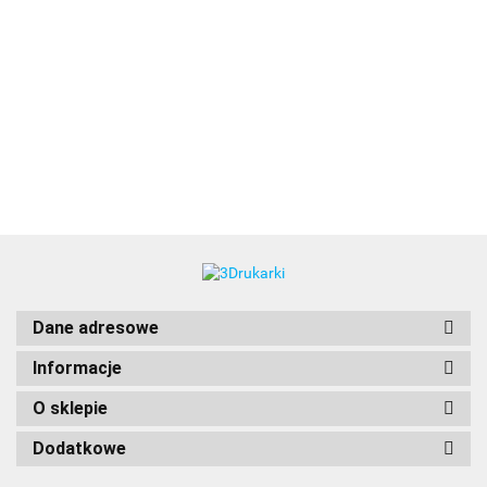
3DLAC
Dane adresowe
Informacje
O sklepie
Dodatkowe