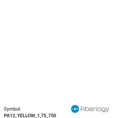
Symbol:
PA12_YELLOW_1,75_750