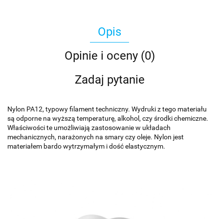
Opis
Opinie i oceny (0)
Zadaj pytanie
Nylon PA12, typowy filament techniczny. Wydruki z tego materiału
są odporne na wyższą temperaturę, alkohol, czy środki chemiczne.
Właściwości te umożliwiają zastosowanie w układach
mechanicznych, narażonych na smary czy oleje. Nylon jest
materiałem bardo wytrzymałym i dość elastycznym.