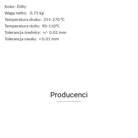
Kolor: Żółty
Waga netto: 0,75 kg
Temperatura druku: 255-270 °C
Temperatura stołu: 90-110°C
Tolerancja średnicy: +/- 0.02 mm
Tolerancja owalu: + 0.01 mm
Producenci