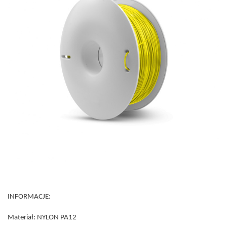
INFORMACJE:
Materiał: NYLON PA12