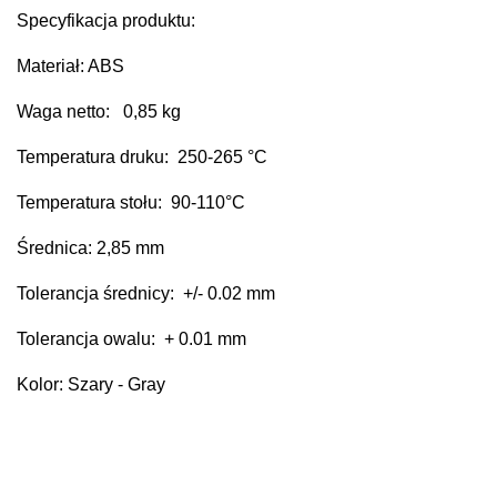
Specyfikacja produktu:
Materiał: ABS
Waga netto: 0,85 kg
Temperatura druku: 250-265 °C
Temperatura stołu: 90-110°C
Średnica: 2,85 mm
Tolerancja średnicy: +/- 0.02 mm
Tolerancja owalu: + 0.01 mm
Kolor: Szary - Gray