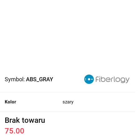
Symbol:
ABS_GRAY
Kolor
szary
Brak towaru
75.00