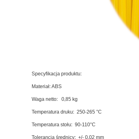
Specyfikacja produktu:
Materiał: ABS
Waga netto: 0,85 kg
Temperatura druku: 250-265 °C
Temperatura stołu: 90-110°C
Tolerancja średnicy: +/- 0.02 mm