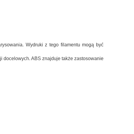
arysowania. Wydruki z tego filamentu mogą być
i docelowych. ABS znajduje także zastosowanie