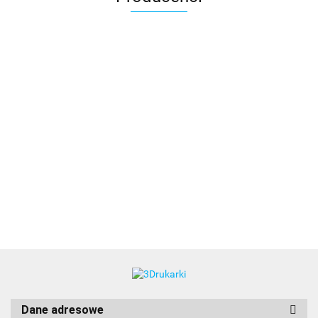
3DLAC
Dane adresowe