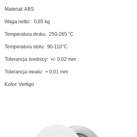
Materiał: ABS
Waga netto: 0,85 kg
Temperatura druku: 250-265 °C
Temperatura stołu: 90-110°C
Tolerancja średnicy: +/- 0.02 mm
Tolerancja owalu: + 0.01 mm
Kolor: Vertigo