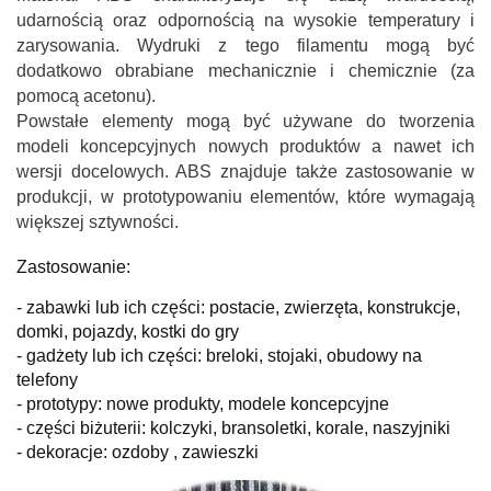
udarnością oraz odpornością na wysokie temperatury i
zarysowania. Wydruki z tego filamentu mogą być
dodatkowo obrabiane mechanicznie i chemicznie (za
pomocą acetonu).
Powstałe elementy mogą być używane do tworzenia
modeli koncepcyjnych nowych produktów a nawet ich
wersji docelowych. ABS znajduje także zastosowanie w
produkcji, w prototypowaniu elementów, które wymagają
większej sztywności.
Zastosowanie:
- zabawki lub ich części: postacie, zwierzęta, konstrukcje,
domki, pojazdy, kostki do gry
- gadżety lub ich części: breloki, stojaki, obudowy na
telefony
- prototypy: nowe produkty, modele koncepcyjne
- części biżuterii: kolczyki, bransoletki, korale, naszyjniki
- dekoracje: ozdoby , zawieszki