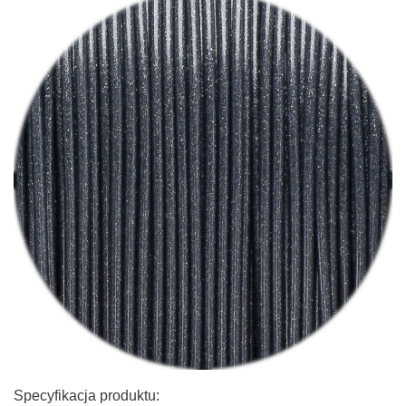
Specyfikacja produktu: