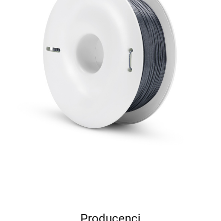
Producenci