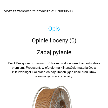
Możesz zamówić telefonicznie: 570890503
Opis
Opinie i oceny (0)
Zadaj pytanie
Devil Design jest czołowym Polskim producentem filamentu klasy
premium. Producent, w ofercie ma kilkanaście materiałów, w
kilkudziesięciu kolorach co daje imponującą ilość produktów
oferowanych do sprzedaży.