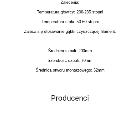
Zalecenia:
Temperatura głowicy: 200-235 stopni
Temperatura stołu: 50-60 stopni
Zaleca się stosowanie gąbki czyszczącej filament.
Średnica szpuli: 200mm
Szerokość szpuli: 70mm
Średnica otworu montażowego: 52mm
Producenci