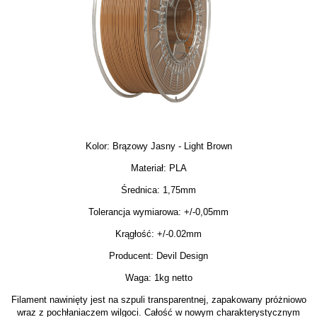
Kolor: Brązowy Jasny - Light Brown
Materiał: PLA
Średnica: 1,75mm
Tolerancja wymiarowa: +/-0,05mm
Krągłość: +/-0.02mm
Producent: Devil Design
Waga: 1kg netto
Filament nawinięty jest na szpuli transparentnej, zapakowany próżniowo
wraz z pochłaniaczem wilgoci. Całość w nowym charakterystycznym