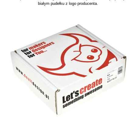
białym pudełku z logo producenta.