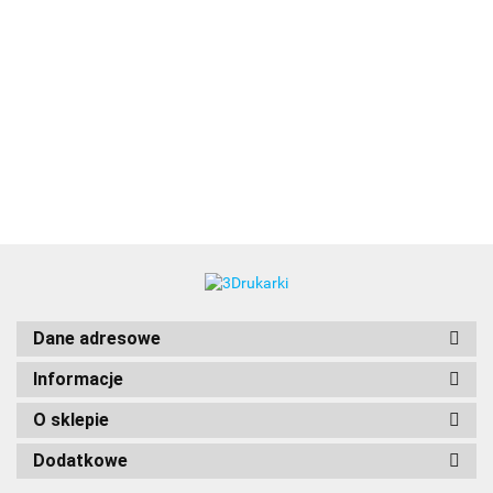
3DLAC
Dane adresowe
Informacje
O sklepie
Dodatkowe