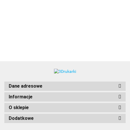
3DLAC
Dane adresowe
Informacje
O sklepie
Dodatkowe