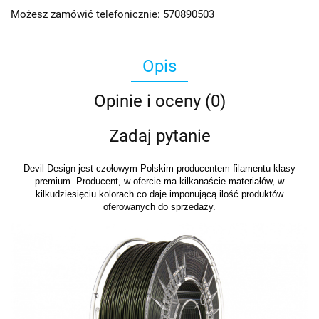
Możesz zamówić telefonicznie: 570890503
Opis
Opinie i oceny (0)
Zadaj pytanie
Devil Design jest czołowym Polskim producentem filamentu klasy
premium. Producent, w ofercie ma kilkanaście materiałów, w
kilkudziesięciu kolorach co daje imponującą ilość produktów
oferowanych do sprzedaży.