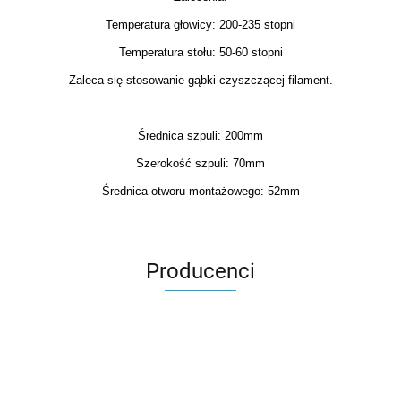
Temperatura głowicy: 200-235 stopni
Temperatura stołu: 50-60 stopni
Zaleca się stosowanie gąbki czyszczącej filament.
Średnica szpuli: 200mm
Szerokość szpuli: 70mm
Średnica otworu montażowego: 52mm
Producenci