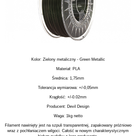
Kolor: Zielony metaliczny - Green Metallic
Materiał: PLA
Średnica: 1,75mm
Tolerancja wymiarowa: +/-0,05mm
Krągłość: +/-0.02mm
Producent: Devil Design
Waga: 1kg netto
Filament nawinięty jest na szpuli transparentnej, zapakowany próżniowo
wraz z pochłaniaczem wilgoci. Całość w nowym charakterystycznym