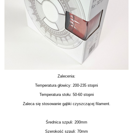
Zalecenia:
Temperatura głowicy: 200-235 stopni
Temperatura stołu: 50-60 stopni
Zaleca się stosowanie gąbki czyszczącej filament.
Średnica szpuli: 200mm
Szerokość szpuli: 70mm