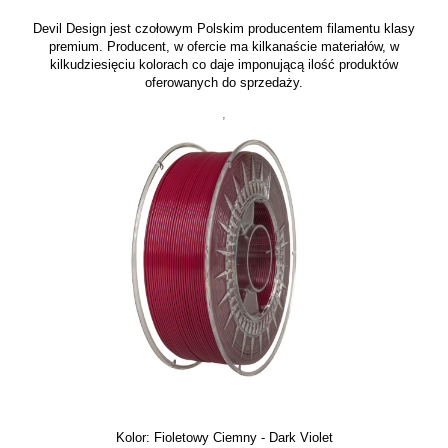
Devil Design jest czołowym Polskim producentem filamentu klasy
premium. Producent, w ofercie ma kilkanaście materiałów, w
kilkudziesięciu kolorach co daje imponującą ilość produktów
oferowanych do sprzedaży.
,
Kolor: Fioletowy Ciemny - Dark Violet