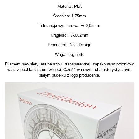
Materiał: PLA
Średnica: 1,75mm
Tolerancja wymiarowa: +/-0,05mm
Krągłość: +/-0.02mm
Producent: Devil Design
Waga: 1kg netto
Filament nawinięty jest na szpuli transparentnej, zapakowany próżniowo
wraz z pochłaniaczem wilgoci. Całość w nowym charakterystycznym
białym pudełku z logo producenta.