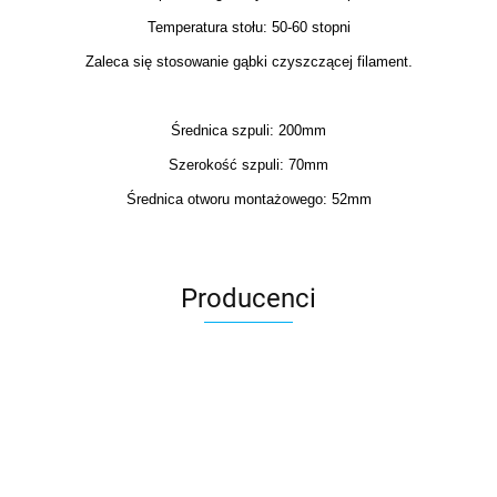
Temperatura stołu: 50-60 stopni
Zaleca się stosowanie gąbki czyszczącej filament.
Średnica szpuli: 200mm
Szerokość szpuli: 70mm
Średnica otworu montażowego: 52mm
Producenci