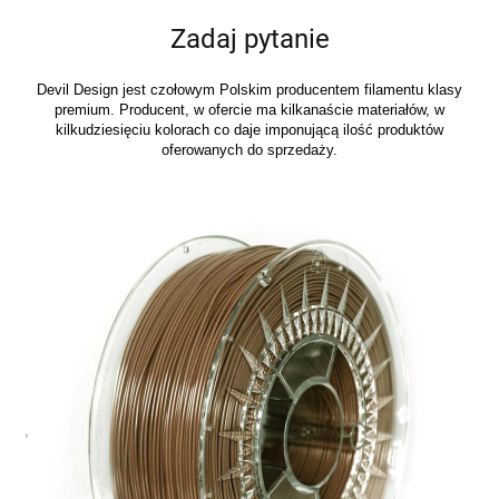
Zadaj pytanie
Devil Design jest czołowym Polskim producentem filamentu klasy
premium. Producent, w ofercie ma kilkanaście materiałów, w
kilkudziesięciu kolorach co daje imponującą ilość produktów
oferowanych do sprzedaży.
,