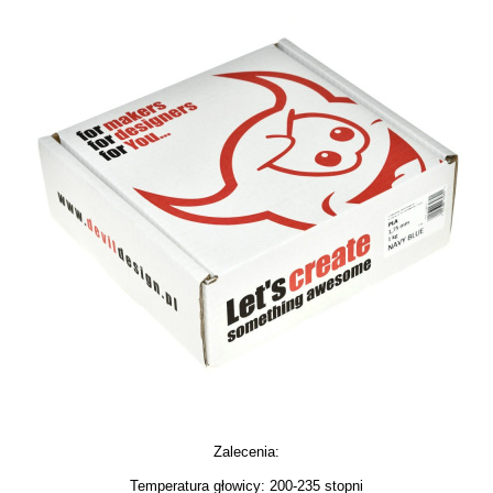
Zalecenia:
Temperatura głowicy: 200-235 stopni