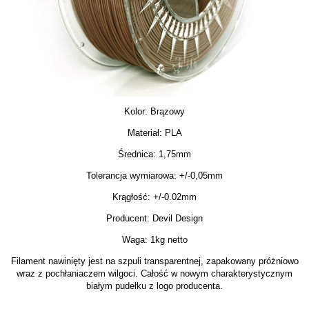
Kolor: Brązowy
Materiał: PLA
Średnica: 1,75mm
Tolerancja wymiarowa: +/-0,05mm
Krągłość: +/-0.02mm
Producent: Devil Design
Waga: 1kg netto
Filament nawinięty jest na szpuli transparentnej, zapakowany próżniowo
wraz z pochłaniaczem wilgoci. Całość w nowym charakterystycznym
białym pudełku z logo producenta.