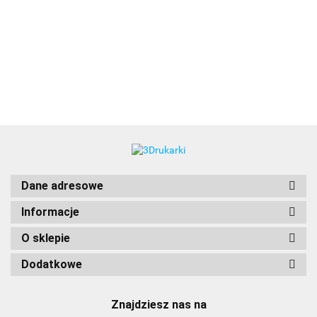
3DLAC
Dane adresowe
Informacje
O sklepie
Dodatkowe
Znajdziesz nas na