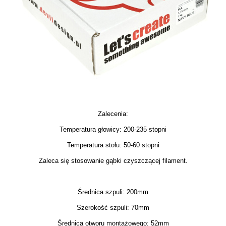
Zalecenia:
Temperatura głowicy: 200-235 stopni
Temperatura stołu: 50-60 stopni
Zaleca się stosowanie gąbki czyszczącej filament.
Średnica szpuli: 200mm
Szerokość szpuli: 70mm
Średnica otworu montażowego: 52mm