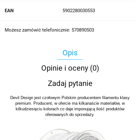
EAN
5902280030553
Możesz zamówić telefonicznie: 570890503
Opis
Opinie i oceny (0)
Zadaj pytanie
Devil Design jest czołowym Polskim producentem filamentu klasy
premium. Producent, w ofercie ma kilkanaście materiałów, w
kilkudziesięciu kolorach co daje imponującą ilość produktów
oferowanych do sprzedaży.