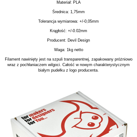
Materiał: PLA
Średnica: 1,75mm
Tolerancja wymiarowa: +/-0,05mm
Krągłość: +/-0.02mm
Producent: Devil Design
Waga: 1kg netto
Filament nawinięty jest na szpuli transparentnej, zapakowany próżniowo
wraz z pochłaniaczem wilgoci. Całość w nowym charakterystycznym
białym pudełku z logo producenta.