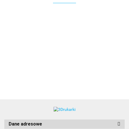
3DLAC
Dane adresowe