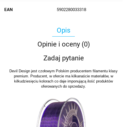
EAN
5902280033318
Opis
Opinie i oceny (0)
Zadaj pytanie
Devil Design jest czołowym Polskim producentem filamentu klasy
premium. Producent, w ofercie ma kilkanaście materiałów, w
kilkudziesięciu kolorach co daje imponującą ilość produktów
oferowanych do sprzedaży.