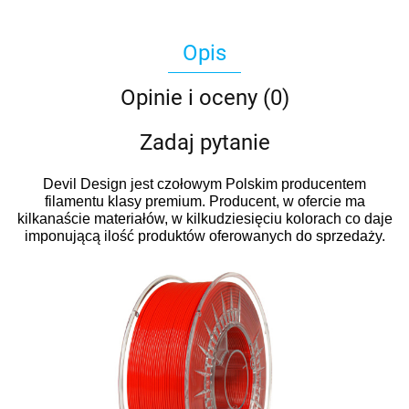
Opis
Opinie i oceny (0)
Zadaj pytanie
Devil Design jest czołowym Polskim producentem
filamentu klasy premium. Producent, w ofercie ma
kilkanaście materiałów, w kilkudziesięciu kolorach co daje
imponującą ilość produktów oferowanych do sprzedaży.