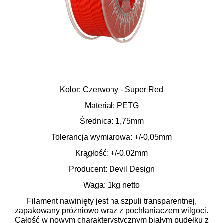
Kolor: Czerwony - Super Red
Materiał: PETG
Średnica: 1,75mm
Tolerancja wymiarowa: +/-0,05mm
Krągłość: +/-0.02mm
Producent: Devil Design
Waga: 1kg netto
Filament nawinięty jest na szpuli transparentnej,
zapakowany próżniowo wraz z pochłaniaczem wilgoci.
Całość w nowym charakterystycznym białym pudełku z