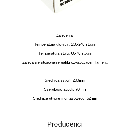
Zalecenia:
Temperatura głowicy: 230-240 stopni
Temperatura stołu: 60-70 stopni
Zaleca się stosowanie gąbki czyszczącej filament.
Średnica szpuli: 200mm
Szerokość szpuli: 70mm
Średnica otworu montażowego: 52mm
Producenci