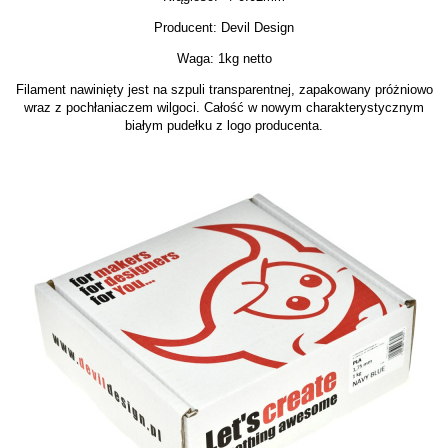
Producent: Devil Design
Waga: 1kg netto
Filament nawinięty jest na szpuli transparentnej, zapakowany próżniowo
wraz z pochłaniaczem wilgoci. Całość w nowym charakterystycznym
białym pudełku z logo producenta.