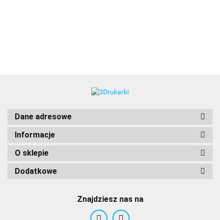
3DLAC
Dane adresowe
Informacje
O sklepie
Dodatkowe
Znajdziesz nas na