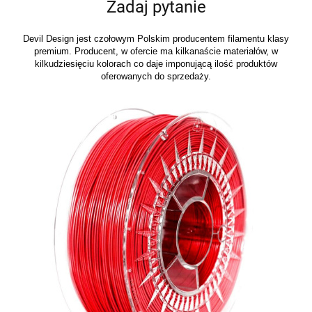
Zadaj pytanie
Devil Design jest czołowym Polskim producentem filamentu klasy
premium. Producent, w ofercie ma kilkanaście materiałów, w
kilkudziesięciu kolorach co daje imponującą ilość produktów
oferowanych do sprzedaży.