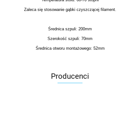
Zaleca się stosowanie gąbki czyszczącej filament.
Średnica szpuli: 200mm
Szerokość szpuli: 70mm
Średnica otworu montażowego: 52mm
Producenci