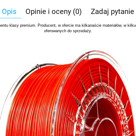
Opis
Opinie i oceny (0)
Zadaj pytanie
ntu klasy premium. Producent, w ofercie ma kilkanaście materiałów, w kilku
oferowanych do sprzedaży.