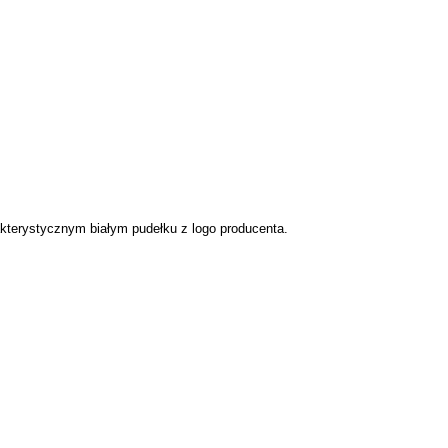
akterystycznym białym pudełku z logo producenta.