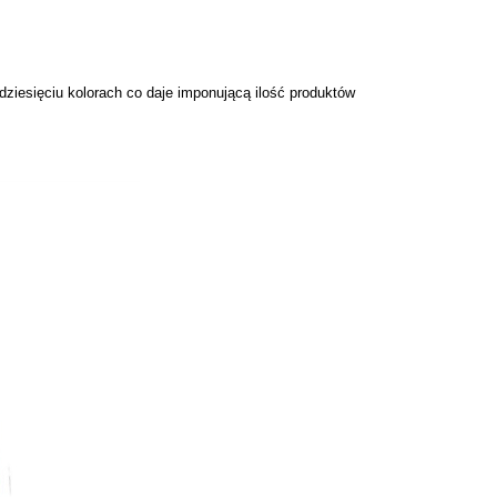
dziesięciu kolorach co daje imponującą ilość produktów