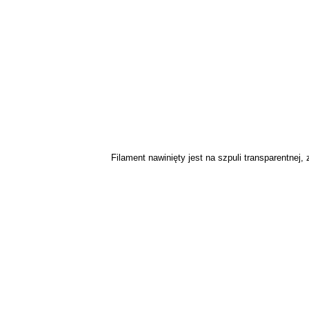
Filament nawinięty jest na szpuli transparentne