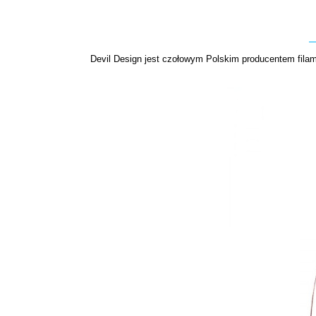
Devil Design jest czołowym Polskim producentem filame