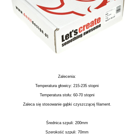
Zalecenia:
Temperatura głowicy: 215-235 stopni
Temperatura stołu: 60-70 stopni
Zaleca się stosowanie gąbki czyszczącej filament.
Średnica szpuli: 200mm
Szerokość szpuli: 70mm