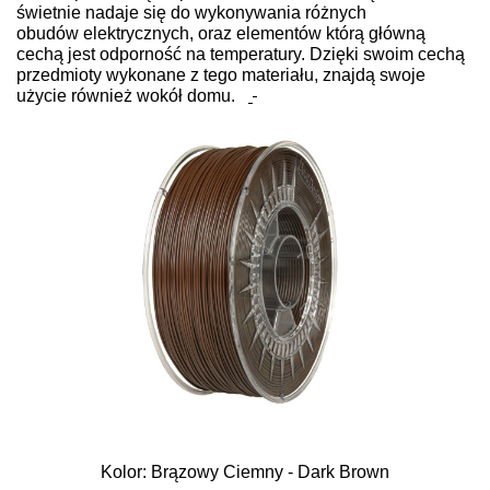
świetnie nadaje się do wykonywania różnych
obudów elektrycznych, oraz elementów którą główną
cechą jest odporność na temperatury. Dzięki swoim cechą
przedmioty wykonane z tego materiału, znajdą swoje
użycie również wokół domu.
Kolor: Brązowy Ciemny - Dark Brown