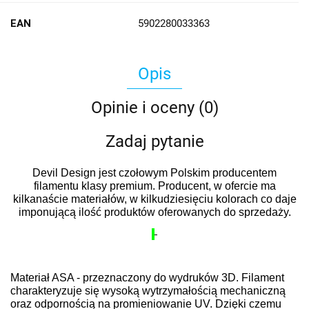
EAN
5902280033363
Opis
Opinie i oceny (0)
Zadaj pytanie
Devil Design jest czołowym Polskim producentem
filamentu klasy premium. Producent, w ofercie ma
kilkanaście materiałów, w kilkudziesięciu kolorach co daje
imponującą ilość produktów oferowanych do sprzedaży.
Materiał ASA - przeznaczony do wydruków 3D. Filament
charakteryzuje się wysoką wytrzymałością mechaniczną
oraz odpornością na promieniowanie UV. Dzięki czemu