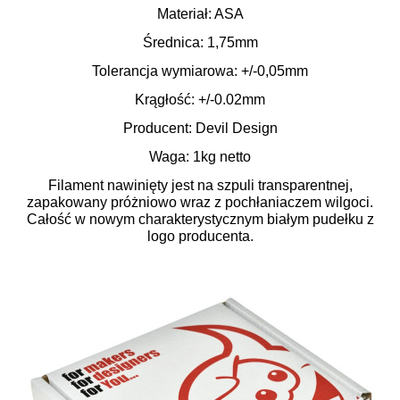
Materiał: ASA
Średnica: 1,75mm
Tolerancja wymiarowa: +/-0,05mm
Krągłość: +/-0.02mm
Producent: Devil Design
Waga: 1kg netto
Filament nawinięty jest na szpuli transparentnej,
zapakowany próżniowo wraz z pochłaniaczem wilgoci.
Całość w nowym charakterystycznym białym pudełku z
logo producenta.