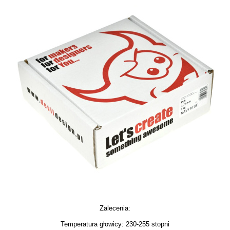
Zalecenia:
Temperatura głowicy: 230-255 stopni