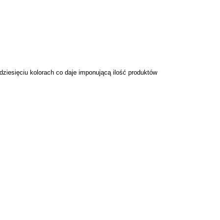
dziesięciu kolorach co daje imponującą ilość produktów