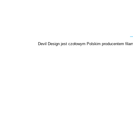
Devil Design jest czołowym Polskim producentem filame