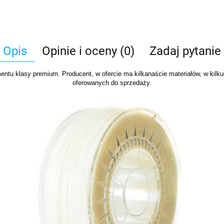
Opis
Opinie i oceny (0)
Zadaj pytanie
ntu klasy premium. Producent, w ofercie ma kilkanaście materiałów, w kilku
oferowanych do sprzedaży.