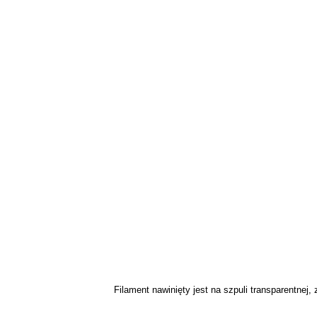
Filament nawinięty jest na szpuli transparentne