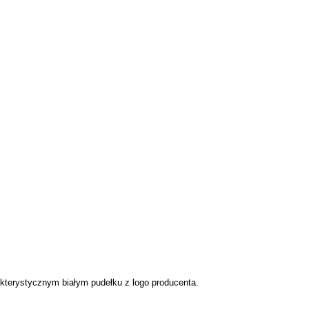
akterystycznym białym pudełku z logo producenta.