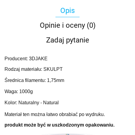
Opis
Opinie i oceny (0)
Zadaj pytanie
Producent: 3DJAKE
Rodzaj materiału: SKULPT
Średnica filamentu: 1,75mm
Waga: 1000g
Kolor: Naturalny - Natural
Materiał ten można łatwo obrabiać po wydruku.
produkt może być w uszkodzonym opakowaniu.