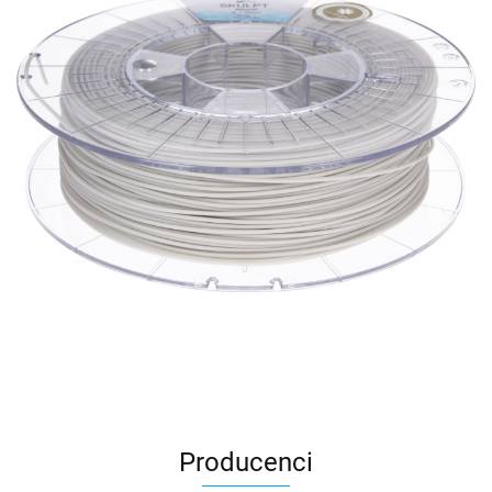
Producenci