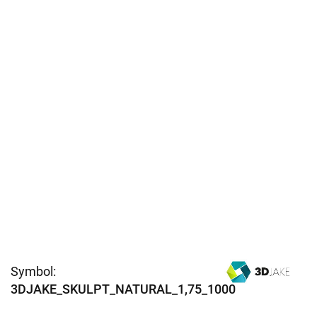
Symbol:
3DJAKE_SKULPT_NATURAL_1,75_1000