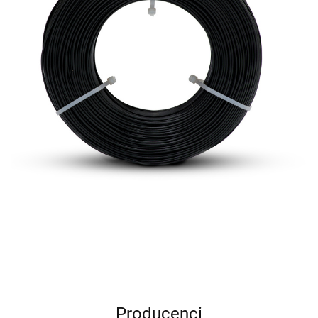
Producenci