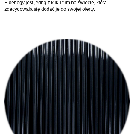
Fiberlogy jest jedną z kilku firm na świecie, która
zdecydowała się dodać je do swojej oferty.