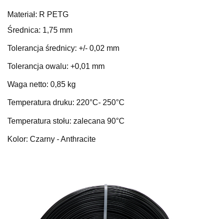
Materiał: R PETG
Średnica: 1,75 mm
Tolerancja średnicy: +/- 0,02 mm
Tolerancja owalu: +0,01 mm
Waga netto: 0,85 kg
Temperatura druku: 220
°C
- 250°C
Temperatura stołu: zalecana 90°C
Kolor: Czarny - Anthracite