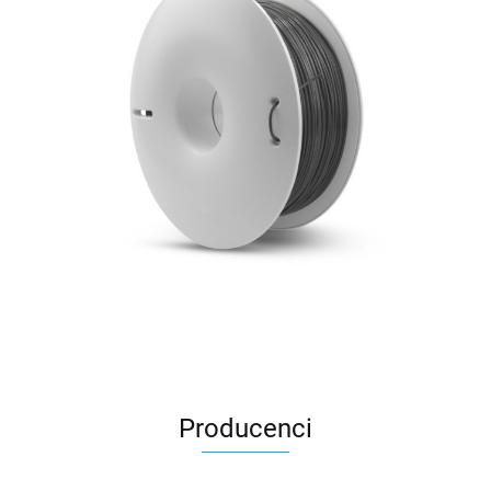
Producenci