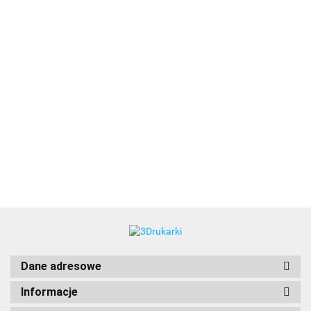
3DLAC
Dane adresowe
Informacje