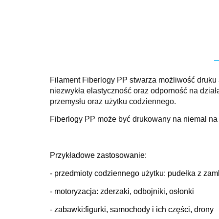
Filament Fiberlogy PP stwarza możliwość druku
niezwykła elastyczność oraz odporność na dział
przemysłu oraz użytku codziennego.
Fiberlogy PP może być drukowany na niemal na 
Przykładowe zastosowanie:
- przedmioty codziennego użytku: pudełka z zam
- motoryzacja: zderzaki, odbojniki, osłonki
- zabawki:figurki, samochody i ich części, drony