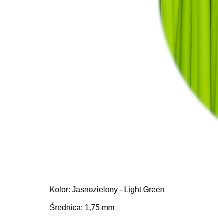
Kolor: Jasnozielony - Light Green
Średnica: 1,75 mm