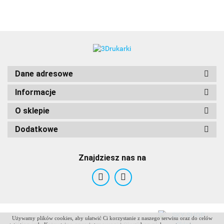
Dane adresowe
Informacje
O sklepie
Dodatkowe
Znajdziesz nas na
Używamy plików cookies, aby ułatwić Ci korzystanie z naszego serwisu oraz do celów
ANTCLABS