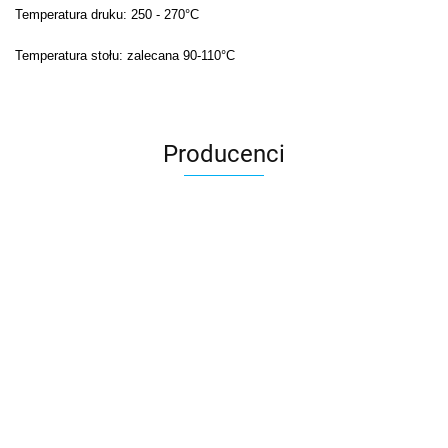
Temperatura druku: 250 - 270°C
Temperatura stołu: zalecana 90-110°C
Producenci
3DLAC