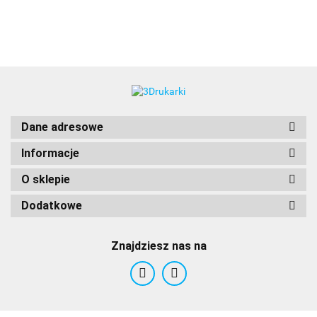
3DLAC
Dane adresowe
Informacje
O sklepie
Dodatkowe
Znajdziesz nas na