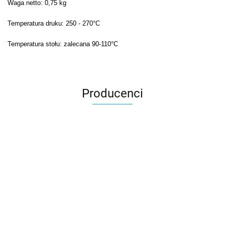
Waga netto: 0,75 kg
Temperatura druku: 250 - 270°C
Temperatura stołu: zalecana 90-110°C
Producenci