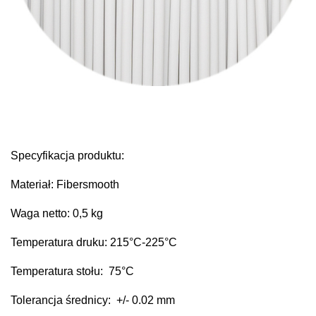
Specyfikacja produktu:
Materiał: Fibersmooth
Waga netto: 0,5 kg
Temperatura druku: 215
°C
-225°C
Temperatura stołu: 75
°C
Tolerancja średnicy: +/- 0.02 mm