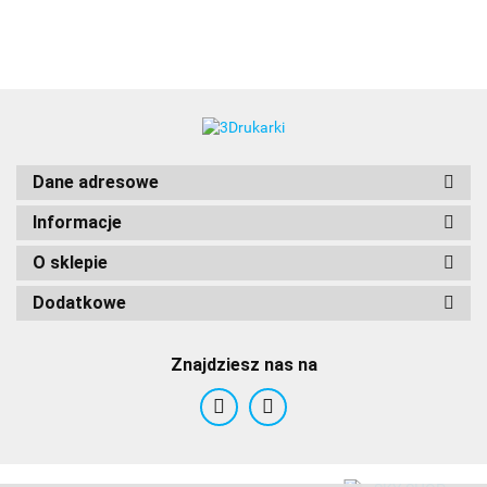
3DLAC
Dane adresowe
Informacje
O sklepie
Dodatkowe
Znajdziesz nas na