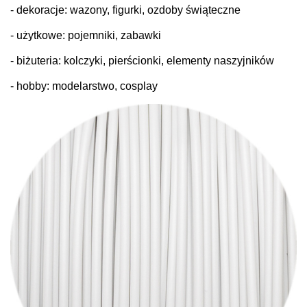
- dekoracje: wazony, figurki, ozdoby świąteczne
- użytkowe: pojemniki, zabawki
- biżuteria: kolczyki, pierścionki, elementy naszyjników
- hobby: modelarstwo, cosplay