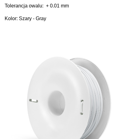
Tolerancja owalu: + 0.01 mm
Kolor: Szary - Gray