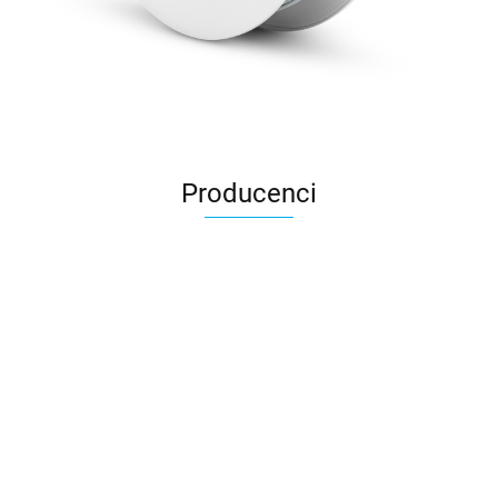
Producenci