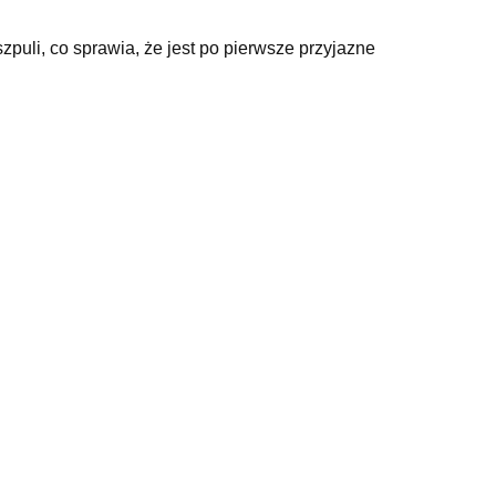
szpuli, co sprawia, że jest po pierwsze przyjazne