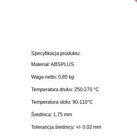
Specyfikacja produktu:
Materiał: ABS
PLUS
Waga netto: 0,85 kg
Temperatura druku: 250-270 °C
Temperatura stołu: 90-110°C
Średnica: 1,75 mm
Tolerancja średnicy: +/- 0.02 mm