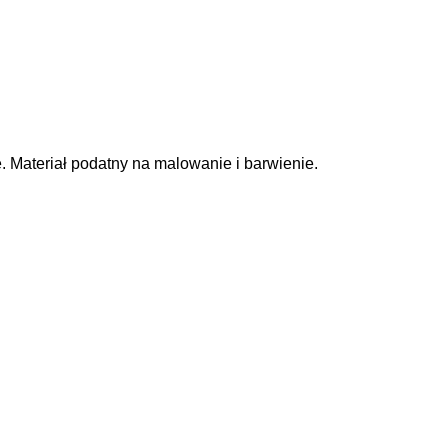
Materiał podatny na malowanie i barwienie.