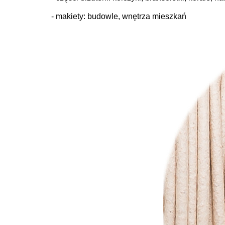
- makiety: budowle, wnętrza mieszkań