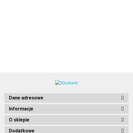
3DLAC
Dane adresowe
Informacje
O sklepie
Dodatkowe