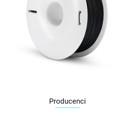
Producenci