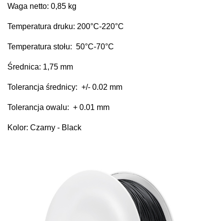
Waga netto: 0,85 kg
Temperatura druku: 200
°C
-220°C
Temperatura stołu: 50°C-
70°C
Średnica: 1,75 mm
Tolerancja średnicy: +/- 0.02 mm
Tolerancja owalu: + 0.01 mm
Kolor: Czarny - Black