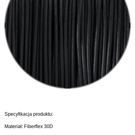
Specyfikacja produktu:
Materiał: Fiberflex 30D