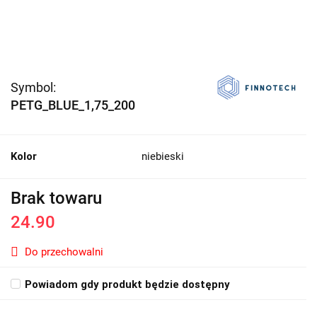
Symbol:
PETG_BLUE_1,75_200
Kolor
niebieski
Brak towaru
24.90
Do przechowalni
Powiadom gdy produkt będzie dostępny