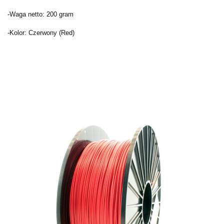
-Waga netto: 200 gram
-Kolor: Czerwony (Red)