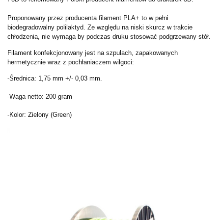
Proponowany przez producenta filament PLA+ to w pełni
biodegradowalny polilaktyd. Ze względu na niski skurcz w trakcie
chłodzenia, nie wymaga by podczas druku stosować podgrzewany stół.
Filament konfekcjonowany jest na szpulach, zapakowanych
hermetycznie wraz z pochłaniaczem wilgoci:
-Średnica: 1,75 mm +/- 0,03 mm.
-Waga netto: 200 gram
-Kolor: Zielony (Green)