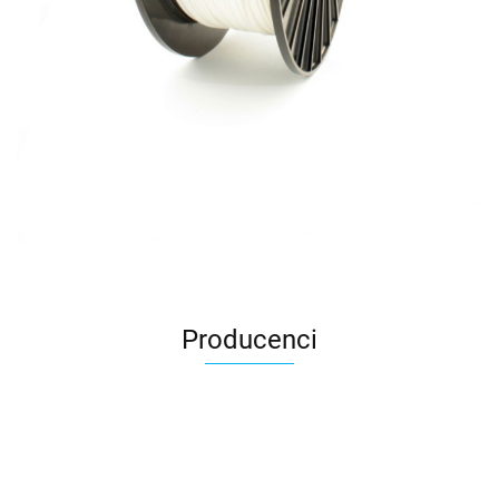
Producenci