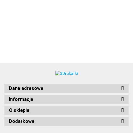
3DLAC
Dane adresowe
Informacje
O sklepie
Dodatkowe