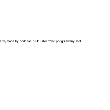
 nie wymaga by podczas druku stosować podgrzewany stół.