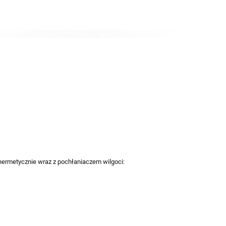
ermetycznie wraz z pochłaniaczem wilgoci: