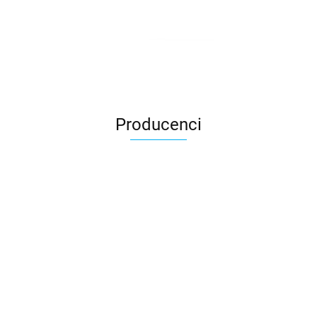
Producenci