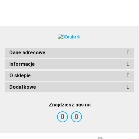
3DLAC
Dane adresowe
Informacje
O sklepie
Dodatkowe
Znajdziesz nas na