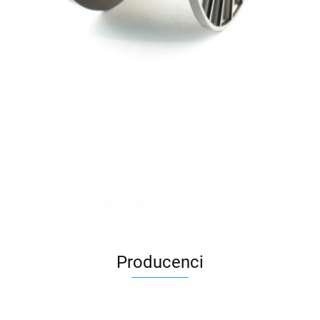
Producenci