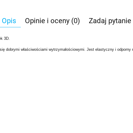
Opis
Opinie i oceny (0)
Zadaj pytanie
ek 3D.
e się dobrymi właściwościami wytrzymałościowymi. Jest elastyczny i odporny 