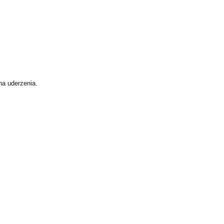
na uderzenia.