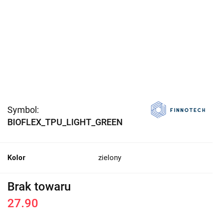
Symbol:
BIOFLEX_TPU_LIGHT_GREEN
Kolor
zielony
Brak towaru
27.90