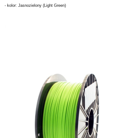
- kolor: Jasnozielony (Light Green)