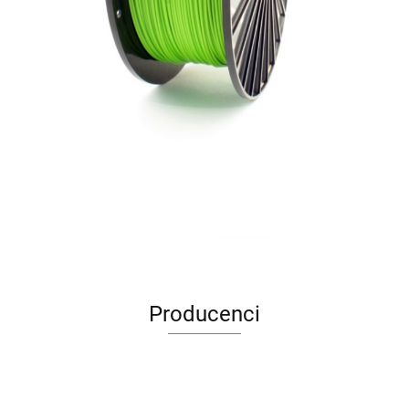
Producenci