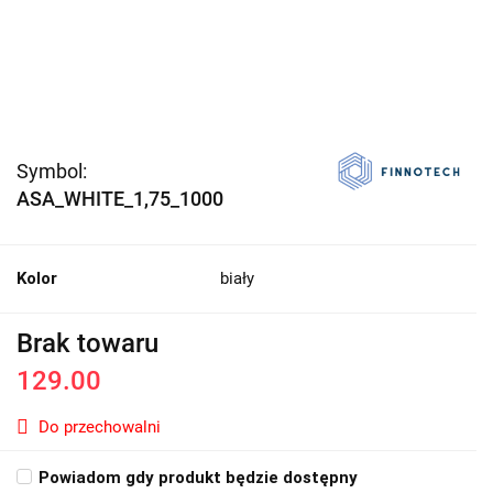
Symbol:
ASA_WHITE_1,75_1000
Kolor
biały
Brak towaru
129.00
Do przechowalni
Powiadom gdy produkt będzie dostępny