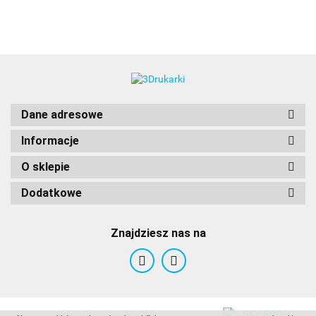
3DLAC
Dane adresowe
Informacje
O sklepie
Dodatkowe
Znajdziesz nas na