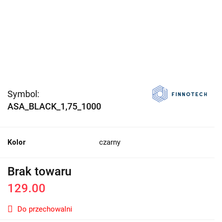
Symbol:
ASA_BLACK_1,75_1000
Kolor
czarny
Brak towaru
129.00
Do przechowalni