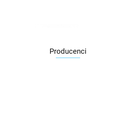
Producenci