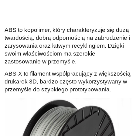
ABS to kopolimer, który charakteryzuje się dużą
twardością, dobrą odpornością na zabrudzenie i
zarysowania oraz łatwym recyklingiem. Dzięki
swoim właściwościom ma szerokie
zastosowanie w przemyśle.
ABS-X to filament współpracujący z większością
drukarek 3D, bardzo często wykorzystywany w
przemyśle do szybkiego prototypowania.