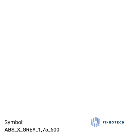
Symbol:
ABS_X_GREY_1,75_500