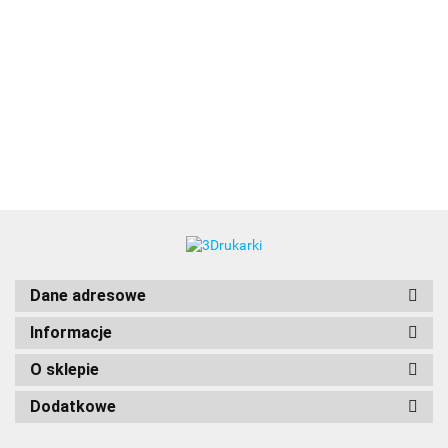
3DLAC
Dane adresowe
Informacje
O sklepie
Dodatkowe