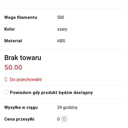
Waga filamentu
500
Kolor
szary
Materiał
ABS
Brak towaru
50.00
Do przechowalni
Powiadom gdy produkt będzie dostępny
Wysyłka w ciągu
24 godziny
Cena przesyłki
0