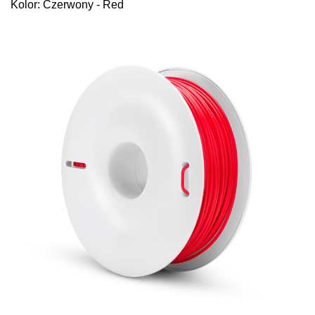
Kolor: Czerwony - Red