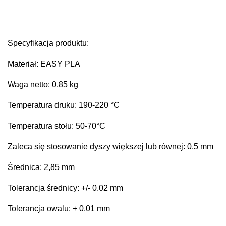
Specyfikacja produktu:
Materiał: EASY PLA
Waga netto: 0,85 kg
Temperatura druku: 190-220 °C
Temperatura stołu: 50-70°C
Zaleca się stosowanie dyszy większej lub równej: 0,5 mm
Średnica: 2,85 mm
Tolerancja średnicy: +/- 0.02 mm
Tolerancja owalu: + 0.01 mm