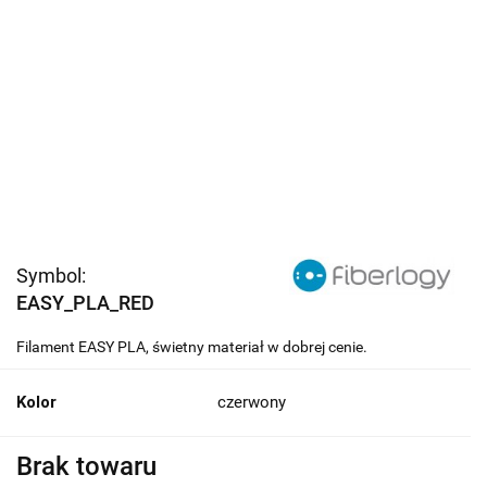
Symbol:
EASY_PLA_RED
Filament EASY PLA, świetny materiał w dobrej cenie.
Kolor
czerwony
Brak towaru