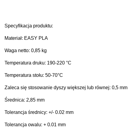
Specyfikacja produktu:
Materiał: EASY PLA
Waga netto: 0,85 kg
Temperatura druku: 190-220 °C
Temperatura stołu: 50-70°C
Zaleca się stosowanie dyszy większej lub równej: 0,5 mm
Średnica: 2,85 mm
Tolerancja średnicy: +/- 0.02 mm
Tolerancja owalu: + 0.01 mm