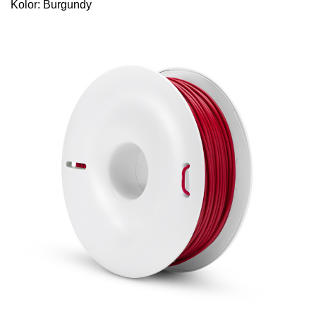
Kolor: Burgundy