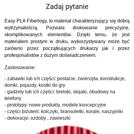
Zadaj pytanie
Easy PLA Fiberlogy, to materiał charakteryzujący się dobrą
wytrzymałością. Pozwala drukowanie precyzyjne,
skomplikowanych elementów. Dzięki temu, że jest
materiałem prostym w druku, wykorzystywany może być
zarówno przez początkujących drukarzy jak i przez
profesjonalistów z dużym doświadczeniem.
Zastosowanie:
- zabawki lub ich części: postacie, zwierzęta, konstrukcje,
domki, pojazdy, kostki do gry
- gadżety lub ich części: breloki, stojaki, obudowy na
telefony
- prototypy: nowe produkty, modele koncepcyjne
- części biżuterii: kolczyki, bransoletki, korale, naszyjniki
- dekoracje: ozdoby , zawieszki