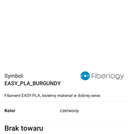
Symbol:
EASY_PLA_BURGUNDY
Filament EASY PLA, świetny materiał w dobrej cenie.
Kolor
czerwony
Brak towaru