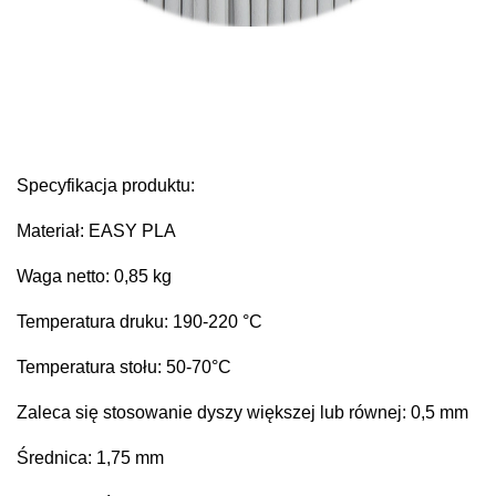
Specyfikacja produktu:
Materiał: EASY PLA
Waga netto: 0,85 kg
Temperatura druku: 190-220 °C
Temperatura stołu: 50-70°C
Zaleca się stosowanie dyszy większej lub równej: 0,5 mm
Średnica: 1,75 mm