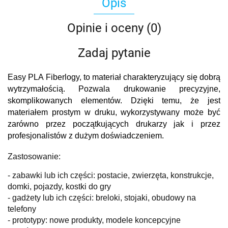
Opis
Opinie i oceny (0)
Zadaj pytanie
Easy PLA Fiberlogy, to materiał charakteryzujący się dobrą
wytrzymałością. Pozwala drukowanie precyzyjne,
skomplikowanych elementów. Dzięki temu, że jest
materiałem prostym w druku, wykorzystywany może być
zarówno przez początkujących drukarzy jak i przez
profesjonalistów z dużym doświadczeniem.
Zastosowanie:
- zabawki lub ich części: postacie, zwierzęta, konstrukcje,
domki, pojazdy, kostki do gry
- gadżety lub ich części: breloki, stojaki, obudowy na
telefony
- prototypy: nowe produkty, modele koncepcyjne