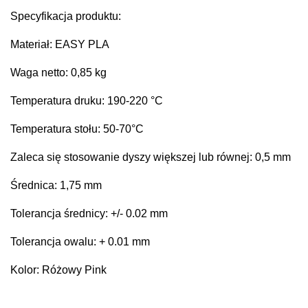
Specyfikacja produktu:
Materiał: EASY PLA
Waga netto: 0,85 kg
Temperatura druku: 190-220 °C
Temperatura stołu: 50-70°C
Zaleca się stosowanie dyszy większej lub równej: 0,5 mm
Średnica: 1,75 mm
Tolerancja średnicy: +/- 0.02 mm
Tolerancja owalu: + 0.01 mm
Kolor: Różowy Pink