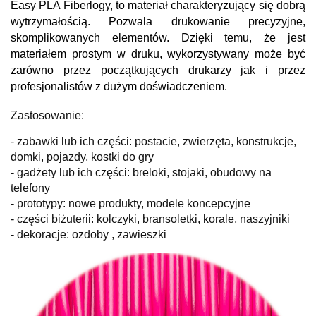
Easy PLA Fiberlogy, to materiał charakteryzujący się dobrą
wytrzymałością. Pozwala drukowanie precyzyjne,
skomplikowanych elementów. Dzięki temu, że jest
materiałem prostym w druku, wykorzystywany może być
zarówno przez początkujących drukarzy jak i przez
profesjonalistów z dużym doświadczeniem.
Zastosowanie:
- zabawki lub ich części: postacie, zwierzęta, konstrukcje,
domki, pojazdy, kostki do gry
- gadżety lub ich części: breloki, stojaki, obudowy na
telefony
- prototypy: nowe produkty, modele koncepcyjne
- części biżuterii: kolczyki, bransoletki, korale, naszyjniki
- dekoracje: ozdoby , zawieszki