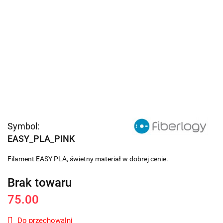
Symbol:
EASY_PLA_PINK
Filament EASY PLA, świetny materiał w dobrej cenie.
Brak towaru
75.00
Do przechowalni